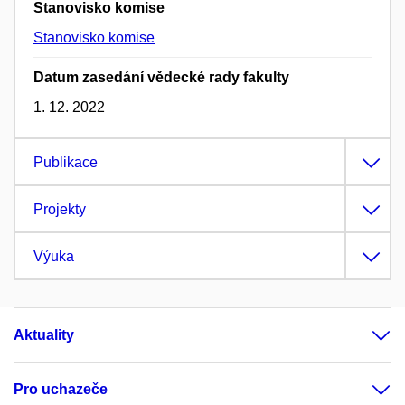
Stanovisko komise
Stanovisko komise
Datum zasedání vědecké rady fakulty
1. 12. 2022
Publikace
Projekty
Výuka
Aktuality
Pro uchazeče