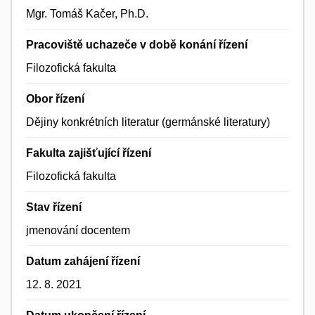
Mgr. Tomáš Kačer, Ph.D.
Pracoviště uchazeče v době konání řízení
Filozofická fakulta
Obor řízení
Dějiny konkrétních literatur (germánské literatury)
Fakulta zajišťující řízení
Filozofická fakulta
Stav řízení
jmenování docentem
Datum zahájení řízení
12. 8. 2021