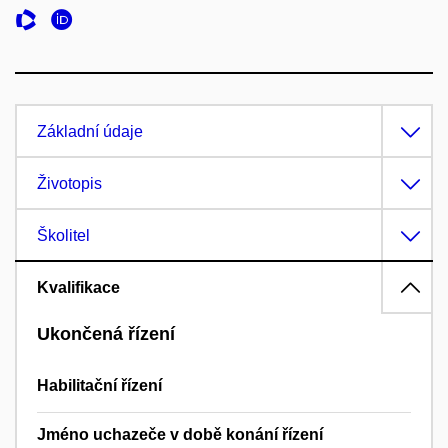
Základní údaje
Životopis
Školitel
Kvalifikace
Ukončená řízení
Habilitační řízení
Jméno uchazeče v době konání řízení