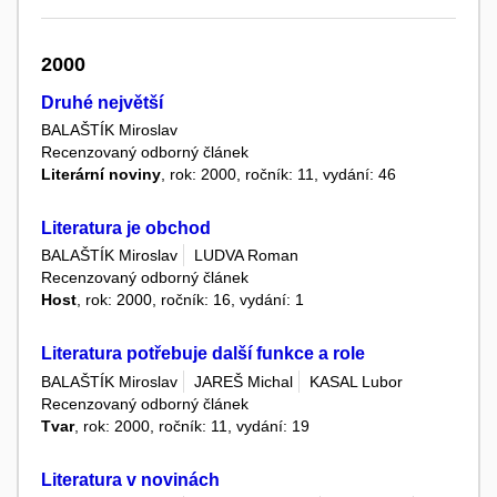
2000
Druhé největší
BALAŠTÍK Miroslav
Recenzovaný odborný článek
Literární noviny
, rok: 2000, ročník: 11, vydání: 46
Literatura je obchod
BALAŠTÍK Miroslav
LUDVA Roman
Recenzovaný odborný článek
Host
, rok: 2000, ročník: 16, vydání: 1
Literatura potřebuje další funkce a role
BALAŠTÍK Miroslav
JAREŠ Michal
KASAL Lubor
Recenzovaný odborný článek
Tvar
, rok: 2000, ročník: 11, vydání: 19
Literatura v novinách