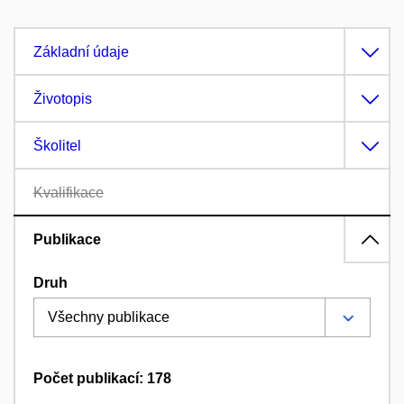
Základní údaje
Životopis
Školitel
Kvalifikace
Publikace
Druh
Počet publikací: 178