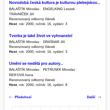
Novodobá česká kultura je kulturou plebejskou...
BALAŠTÍK Miroslav
ENGELKING Leszek
TRÁVNÍČEK Jiří
Recenzovaný odborný článek
Host
, rok: 2000, ročník: 16, vydání: 3
Tvorba je také život ve vyhnanství
BALAŠTÍK Miroslav
DRAŠNAR Jiří
Recenzovaný odborný článek
Host
, rok: 2000, ročník: 16, vydání: 3
Umění se nedělá pro autory...
BALAŠTÍK Miroslav
PETRUSEK Miroslav
REIFOVÁ Irena
Recenzovaný odborný článek
Host
, rok: 2000, ročník: 16, vydání: 8
Předchozí
Další