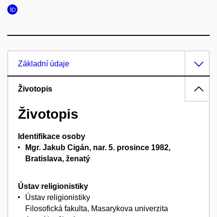
Základní údaje
Životopis
Životopis
Identifikace osoby
Mgr. Jakub Cigán
, nar. 5. prosince 1982,
Bratislava, ženatý
Ústav religionistiky
Ústav religionistiky
Filosofická fakulta, Masarykova univerzita