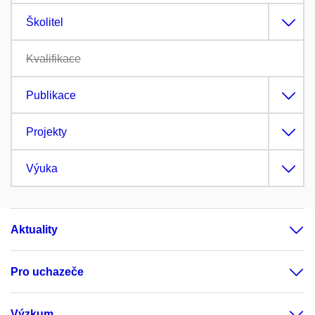
Školitel
Kvalifikace
Publikace
Projekty
Výuka
Aktuality
Pro uchazeče
Výzkum