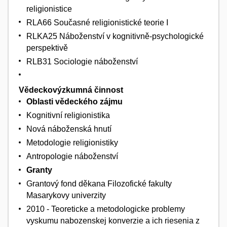
religionistice
RLA66 Současné religionistické teorie I
RLKA25 Náboženství v kognitivně-psychologické
perspektivě
RLB31 Sociologie náboženství
Vědeckovýzkumná činnost
Oblasti vědeckého zájmu
Kognitivní religionistika
Nová náboženská hnutí
Metodologie religionistiky
Antropologie náboženství
Granty
Grantový fond děkana Filozofické fakulty
Masarykovy univerzity
2010 - Teoreticke a metodologicke problemy
vyskumu nabozenskej konverzie a ich riesenia z