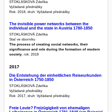
STOKLÁSKOVÁ Zdeňka
Vyžádané přednášky
Rok: 2018, druh: Vyžádané přednášky
The invisible power networks between the
individual and the state in Austria 1780-1850
STOKLÁSKOVÁ Zdeňka
Stať ve sborníku
The process of creating social networks, their
significance and role during the formation of modern
society
, rok: 2018
2017
Die Entstehung der einheitlichen Reiseurkunden
in Österreich 1750-1850
STOKLÁSKOVÁ Zdeňka
Vyžádané přednášky
Rok: 2017, druh: Vyžádané přednášky
Freie Leute? Freizügigkeit von ehemaligen