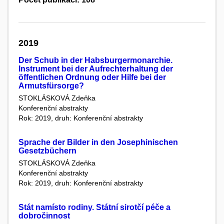
2019
Der Schub in der Habsburgermonarchie.
Instrument bei der Aufrechterhaltung der
öffentlichen Ordnung oder Hilfe bei der
Armutsfürsorge?
STOKLÁSKOVÁ Zdeňka
Konferenční abstrakty
Rok: 2019, druh: Konferenční abstrakty
Sprache der Bilder in den Josephinischen
Gesetzbüchern
STOKLÁSKOVÁ Zdeňka
Konferenční abstrakty
Rok: 2019, druh: Konferenční abstrakty
Stát namísto rodiny. Státní sirotčí péče a
dobročinnost