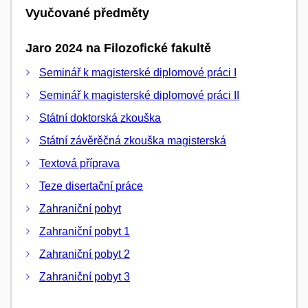
Vyučované předměty
Jaro 2024 na Filozofické fakultě
Seminář k magisterské diplomové práci I
Seminář k magisterské diplomové práci II
Státní doktorská zkouška
Státní závěrěčná zkouška magisterská
Textová příprava
Teze disertační práce
Zahraniční pobyt
Zahraniční pobyt 1
Zahraniční pobyt 2
Zahraniční pobyt 3