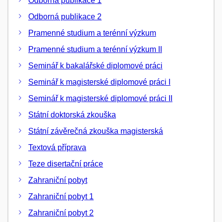
Odborná publikace 1
Odborná publikace 2
Pramenné studium a terénní výzkum
Pramenné studium a terénní výzkum II
Seminář k bakalářské diplomové práci
Seminář k magisterské diplomové práci I
Seminář k magisterské diplomové práci II
Státní doktorská zkouška
Státní závěrečná zkouška magisterská
Textová příprava
Teze disertační práce
Zahraniční pobyt
Zahraniční pobyt 1
Zahraniční pobyt 2