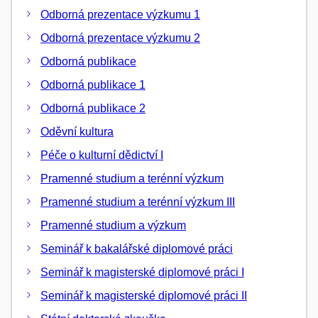
Odborná prezentace výzkumu 1
Odborná prezentace výzkumu 2
Odborná publikace
Odborná publikace 1
Odborná publikace 2
Oděvní kultura
Péče o kulturní dědictví I
Pramenné studium a terénní výzkum
Pramenné studium a terénní výzkum III
Pramenné studium a výzkum
Seminář k bakalářské diplomové práci
Seminář k magisterské diplomové práci I
Seminář k magisterské diplomové práci II