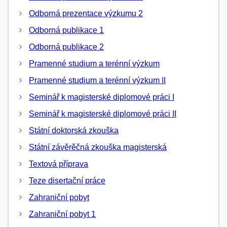
Odborná prezentace výzkumu 2
Odborná publikace 1
Odborná publikace 2
Pramenné studium a terénní výzkum
Pramenné studium a terénní výzkum II
Seminář k magisterské diplomové práci I
Seminář k magisterské diplomové práci II
Státní doktorská zkouška
Státní závěrěčná zkouška magisterská
Textová příprava
Teze disertační práce
Zahraniční pobyt
Zahraniční pobyt 1