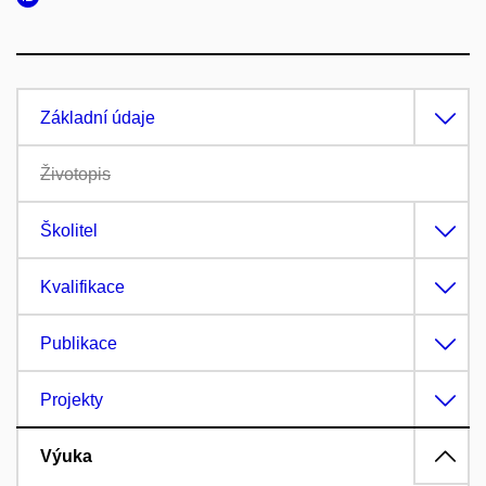
Základní údaje
Životopis
Školitel
Kvalifikace
Publikace
Projekty
Výuka