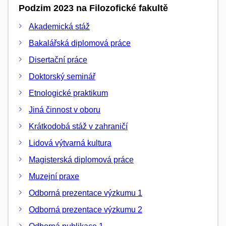
Podzim 2023 na Filozofické fakultě
Akademická stáž
Bakalářská diplomová práce
Disertační práce
Doktorský seminář
Etnologické praktikum
Jiná činnost v oboru
Krátkodobá stáž v zahraničí
Lidová výtvarná kultura
Magisterská diplomová práce
Muzejní praxe
Odborná prezentace výzkumu 1
Odborná prezentace výzkumu 2