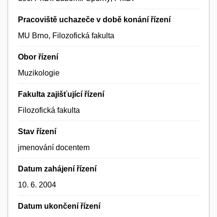
Pracoviště uchazeče v době konání řízení
MU Brno, Filozofická fakulta
Obor řízení
Muzikologie
Fakulta zajišťující řízení
Filozofická fakulta
Stav řízení
jmenování docentem
Datum zahájení řízení
10. 6. 2004
Datum ukončení řízení