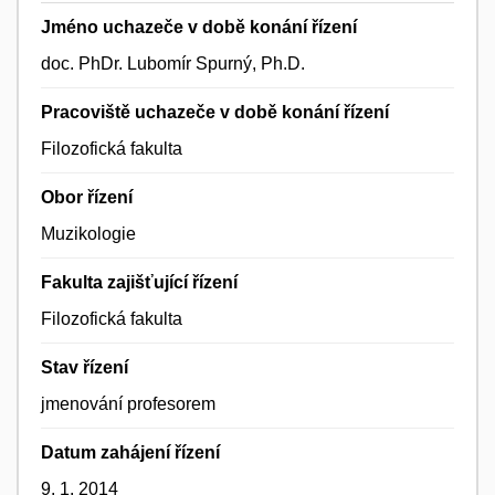
Jméno uchazeče v době konání řízení
doc. PhDr. Lubomír Spurný, Ph.D.
Pracoviště uchazeče v době konání řízení
Filozofická fakulta
Obor řízení
Muzikologie
Fakulta zajišťující řízení
Filozofická fakulta
Stav řízení
jmenování profesorem
Datum zahájení řízení
9. 1. 2014