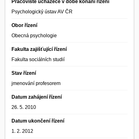
Pracoviště uchazeče v době konání řízení
Psychologický ústav AV ČR
Obor řízení
Obecná psychologie
Fakulta zajišťující řízení
Fakulta sociálních studií
Stav řízení
jmenování profesorem
Datum zahájení řízení
26. 5. 2010
Datum ukončení řízení
1. 2. 2012