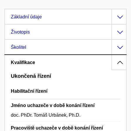
Základní údaje
Životopis
Školitel
Kvalifikace
Ukončená řízení
Habilitační řízení
Jméno uchazeče v době konání řízení
doc. PhDr. Tomáš Urbánek, Ph.D.
Pracoviště uchazeče v době konání řízení