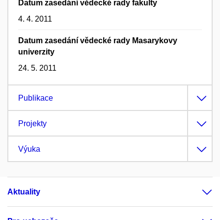
Datum zasedání vědecké rady fakulty
4. 4. 2011
Datum zasedání vědecké rady Masarykovy
univerzity
24. 5. 2011
Publikace
Projekty
Výuka
Aktuality