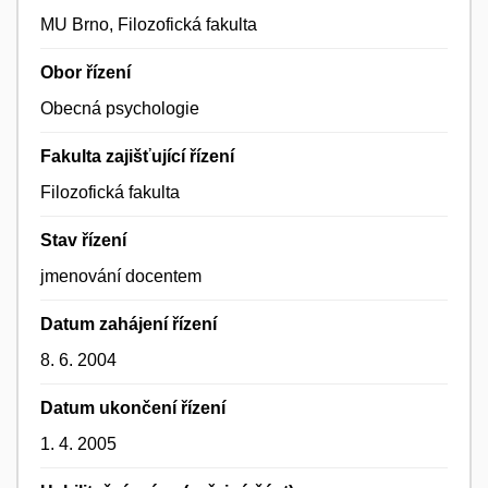
MU Brno, Filozofická fakulta
Obor řízení
Obecná psychologie
Fakulta zajišťující řízení
Filozofická fakulta
Stav řízení
jmenování docentem
Datum zahájení řízení
8. 6. 2004
Datum ukončení řízení
1. 4. 2005