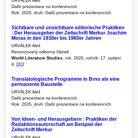
URVÁLEK Aleš
Další prezentace na konferencích
Rok: 2025, druh: Další prezentace na konferencích
Sichtbare und unsichtbare editorische Praktiken
: Der Herausgeber der Zeitschrift Merkur Joachim
Moras in den 1930er bis 1960er Jahren
URVÁLEK Aleš
Recenzovaný odborný článek
World Literature Studies
, rok: 2025, ročník: 17, vydání:
4,
DOI
Translatologische Programme in Brno als eine
permanente Baustelle
URVÁLEK Aleš
Další prezentace na konferencích
Rok: 2025, druh: Další prezentace na konferencích
Von Ideen- und Herausgebern : Praktiken der
Redaktionsautorschaft am Beispiel der
Zeitschrift Merkur
URVÁLEK Aleš