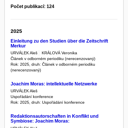
Počet publikací: 124
2025
Einleitung zu den Studien über die Zeitschrift
Merkur
URVÁLEK Aleš
KRÁLOVÁ Veronika
Článek v odborném periodiku (nerecenzovaný)
Rok: 2025, druh: Článek v odborném periodiku
(nerecenzovaný)
Joachim Moras: intellektuelle Netzwerke
URVÁLEK Aleš
Uspořádání konference
Rok: 2025, druh: Uspořádání konference
Redaktionsautorschaften in Konflikt und
Symbiose: Joachim Moras: