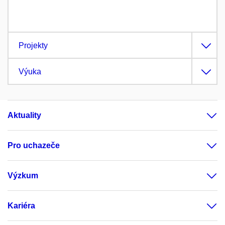
Projekty
Výuka
Aktuality
Pro uchazeče
Výzkum
Kariéra