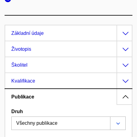
Základní údaje
Životopis
Školitel
Kvalifikace
Publikace
Druh