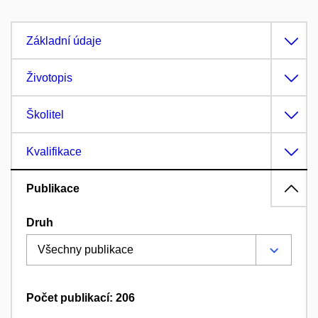
Základní údaje
Životopis
Školitel
Kvalifikace
Publikace
Druh
Počet publikací: 206