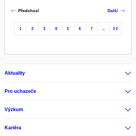
Předchozí
Další
1
2
3
4
5
6
7
…
32
Aktuality
Pro uchazeče
Výzkum
Kariéra