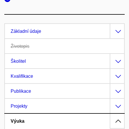
Základní údaje
Životopis
Školitel
Kvalifikace
Publikace
Projekty
Výuka