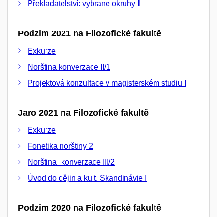
Překladatelství: vybrané okruhy II
Podzim 2021 na Filozofické fakultě
Exkurze
Norština konverzace II/1
Projektová konzultace v magisterském studiu I
Jaro 2021 na Filozofické fakultě
Exkurze
Fonetika norštiny 2
Norština_konverzace III/2
Úvod do dějin a kult. Skandinávie I
Podzim 2020 na Filozofické fakultě