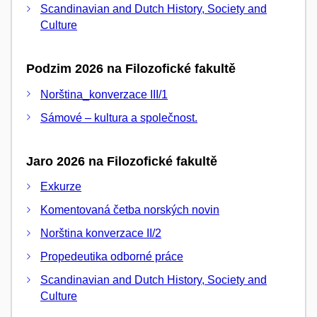
Scandinavian and Dutch History, Society and
Culture
Podzim 2026 na Filozofické fakultě
Norština_konverzace III/1
Sámové – kultura a společnost.
Jaro 2026 na Filozofické fakultě
Exkurze
Komentovaná četba norských novin
Norština konverzace II/2
Propedeutika odborné práce
Scandinavian and Dutch History, Society and
Culture