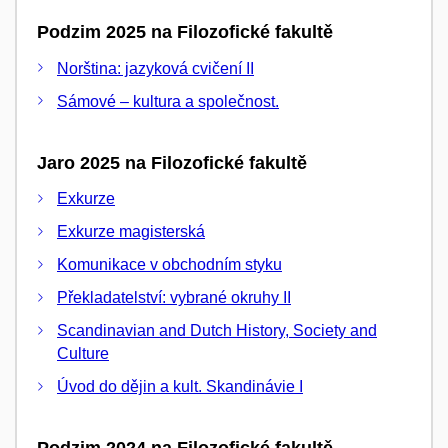
Podzim 2025 na Filozofické fakultě
Norština: jazyková cvičení II
Sámové – kultura a společnost.
Jaro 2025 na Filozofické fakultě
Exkurze
Exkurze magisterská
Komunikace v obchodním styku
Překladatelství: vybrané okruhy II
Scandinavian and Dutch History, Society and
Culture
Úvod do dějin a kult. Skandinávie I