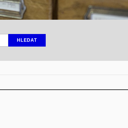
HLEDAT