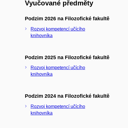
Vyučované předměty
Podzim 2026 na Filozofické fakultě
Rozvoj kompetencí učícího
knihovníka
Podzim 2025 na Filozofické fakultě
Rozvoj kompetencí učícího
knihovníka
Podzim 2024 na Filozofické fakultě
Rozvoj kompetencí učícího
knihovníka