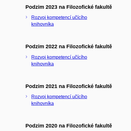
Podzim 2023 na Filozofické fakultě
Rozvoj kompetencí učícího
knihovníka
Podzim 2022 na Filozofické fakultě
Rozvoj kompetencí učícího
knihovníka
Podzim 2021 na Filozofické fakultě
Rozvoj kompetencí učícího
knihovníka
Podzim 2020 na Filozofické fakultě