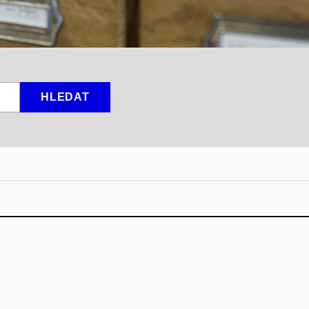
HLEDAT