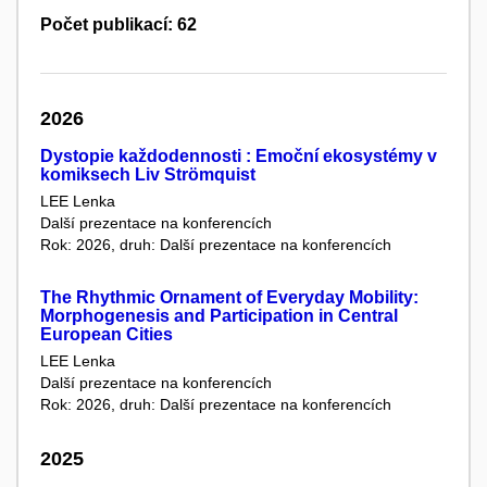
Počet publikací: 62
2026
Dystopie každodennosti : Emoční ekosystémy v
komiksech Liv Strömquist
LEE Lenka
Další prezentace na konferencích
Rok: 2026, druh: Další prezentace na konferencích
The Rhythmic Ornament of Everyday Mobility:
Morphogenesis and Participation in Central
European Cities
LEE Lenka
Další prezentace na konferencích
Rok: 2026, druh: Další prezentace na konferencích
2025