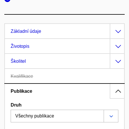
Základní údaje
Životopis
Školitel
Kvalifikace
Publikace
Druh