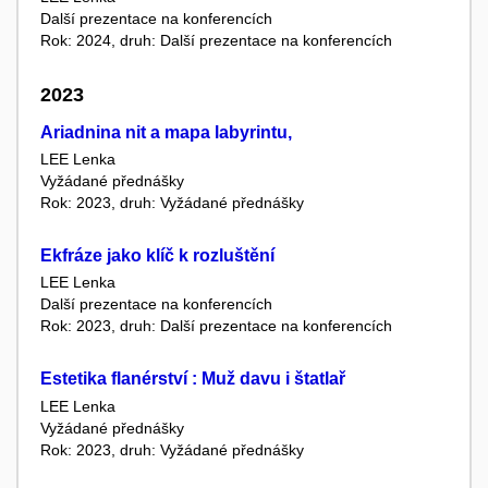
Další prezentace na konferencích
Rok: 2024, druh: Další prezentace na konferencích
2023
Ariadnina nit a mapa labyrintu,
LEE Lenka
Vyžádané přednášky
Rok: 2023, druh: Vyžádané přednášky
Ekfráze jako klíč k rozluštění
LEE Lenka
Další prezentace na konferencích
Rok: 2023, druh: Další prezentace na konferencích
Estetika flanérství : Muž davu i štatlař
LEE Lenka
Vyžádané přednášky
Rok: 2023, druh: Vyžádané přednášky