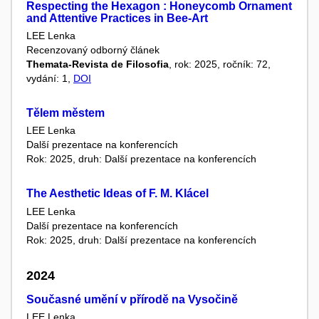
Respecting the Hexagon : Honeycomb Ornament
and Attentive Practices in Bee-Art
LEE Lenka
Recenzovaný odborný článek
Themata-Revista de Filosofia
, rok: 2025, ročník: 72,
vydání: 1,
DOI
Tělem městem
LEE Lenka
Další prezentace na konferencích
Rok: 2025, druh: Další prezentace na konferencích
The Aesthetic Ideas of F. M. Klácel
LEE Lenka
Další prezentace na konferencích
Rok: 2025, druh: Další prezentace na konferencích
2024
Současné umění v přírodě na Vysočině
LEE Lenka