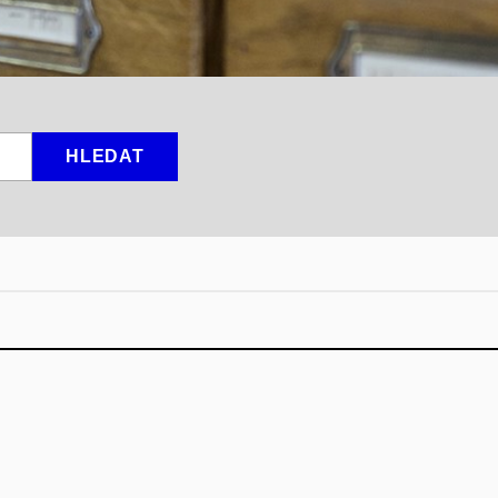
HLEDAT