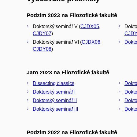
Podzim 2023 na Filozofické fakultě
Doktorský seminář V (
CJDX05
,
Dokto
CJDY07
)
CJDY
Doktorský seminář VI (
CJDX06
,
Dokto
CJDY08
)
Jaro 2023 na Filozofické fakultě
Dissecting classics
Dokto
Doktorský seminář I
Dokto
Doktorský seminář II
Dokto
Doktorský seminář III
Dokto
Podzim 2022 na Filozofické fakultě