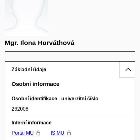
Mgr. Ilona Horváthová
Základní údaje
Osobní informace
Osobní identifikace - univerzitní číslo
262008
Interní informace
Portál MU
IS MU