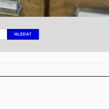
HLEDAT