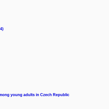
4)
among young adults in Czech Republic