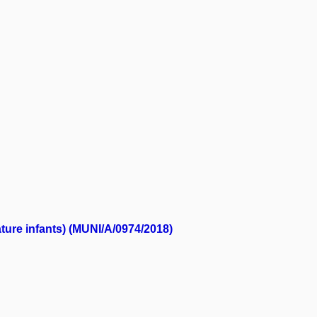
ture infants) (MUNI/A/0974/2018)