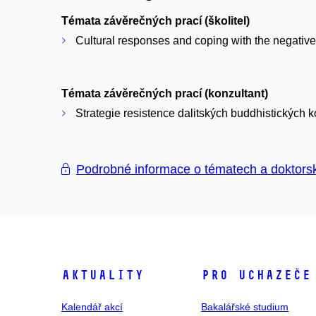
Témata závěrečných prací (školitel)
Cultural responses and coping with the negative
Témata závěrečných prací (konzultant)
Strategie resistence dalitských buddhistických k
Podrobné informace o tématech a doktors
Aktuality
Pro uchazeče
Kalendář akcí
Bakalářské studium