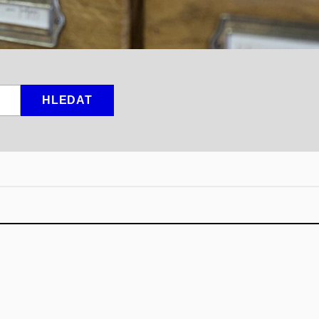
HLEDAT