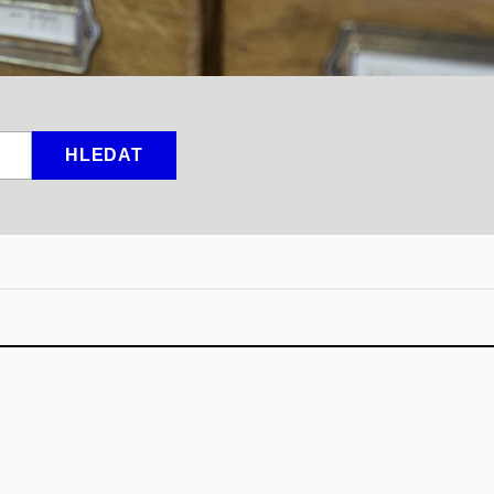
HLEDAT