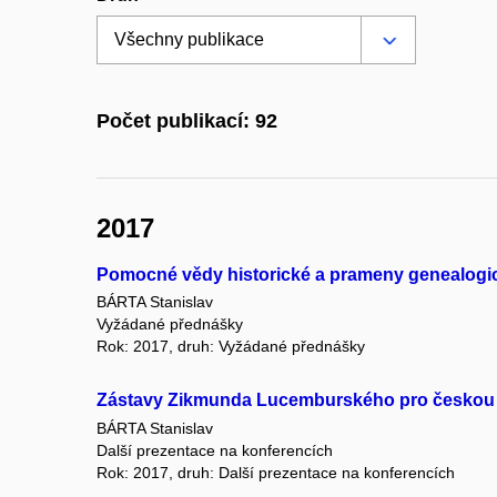
Počet publikací: 92
2017
Pomocné vědy historické a prameny genealogi
BÁRTA Stanislav
Vyžádané přednášky
Rok: 2017, druh: Vyžádané přednášky
Zástavy Zikmunda Lucemburského pro českou š
BÁRTA Stanislav
Další prezentace na konferencích
Rok: 2017, druh: Další prezentace na konferencích