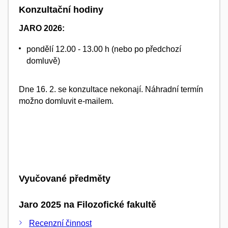
Konzultační hodiny
JARO 2026:
pondělí 12.00 - 13.00 h (nebo po předchozí
domluvě)
Dne 16. 2. se konzultace nekonají. Náhradní termín
možno domluvit e-mailem.
Vyučované předměty
Jaro 2025 na Filozofické fakultě
Recenzní činnost