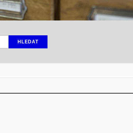
HLEDAT