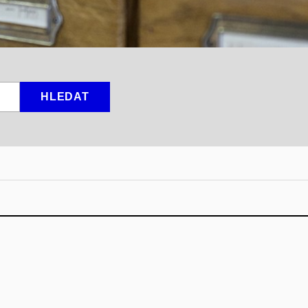
HLEDAT