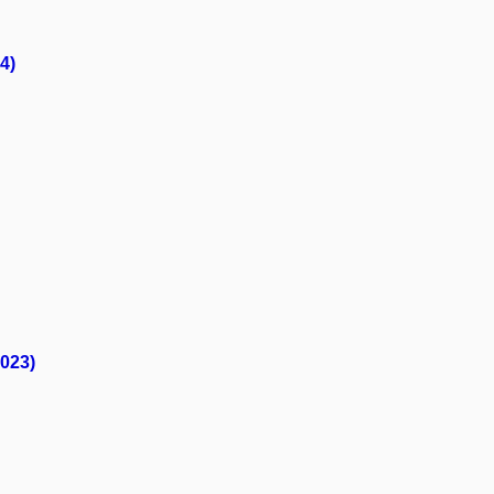
4)
023)