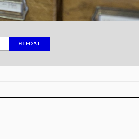
HLEDAT