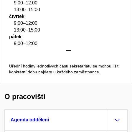
9:00–12:00
13:00–15:00
čtvrtek
9:00–12:00
13:00–15:00
pátek
9:00–12:00
—
Úřední hodiny jednotlivých částí sekretariátu se mohou lišit,
konkrétní dobu najdete u každého zaměstnance.
O pracovišti
Agenda oddělení