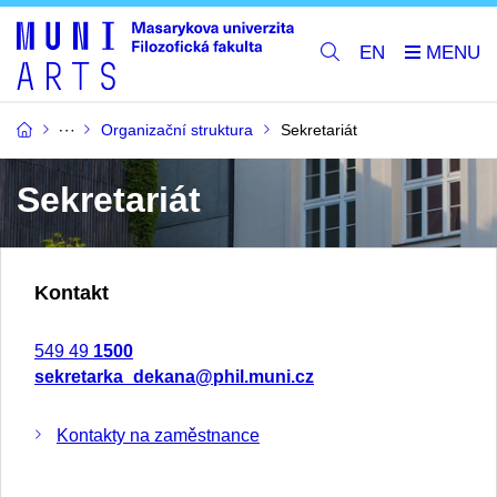
EN
Organizační struktura
Sekretariát
Sekretariát
Kontakt
549 49
1500
sekretarka_dekana@phil.muni.cz
Kontakty na zaměstnance