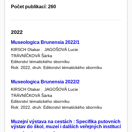
Počet publikací: 260
2022
Museologica Brunensia 2022/1
KIRSCH Otakar
JAGOŠOVÁ Lucie
TRÁVNÍČKOVÁ Šárka
Editorství tématického sborníku
Rok: 2022, druh: Editorství tématického sborníku
Museologica Brunensia 2022/2
KIRSCH Otakar
JAGOŠOVÁ Lucie
TRÁVNÍČKOVÁ Šárka
Editorství tématického sborníku
Rok: 2022, druh: Editorství tématického sborníku
Muzejní výstava na cestách : Specifika putovních
výstav do škol, muzeí i dalších veřejných institucí