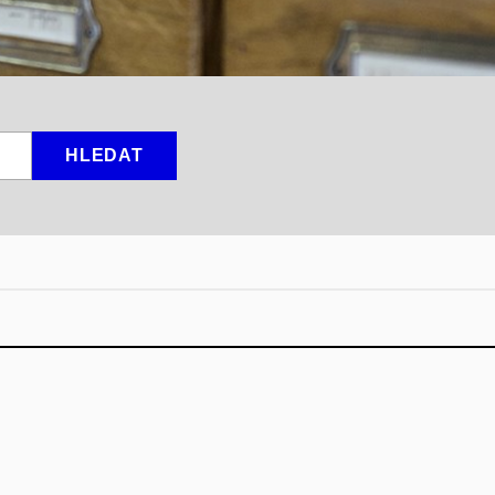
HLEDAT