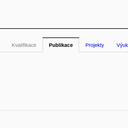
Kvalifikace
Publikace
Projekty
Výuk