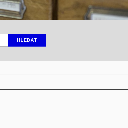
HLEDAT