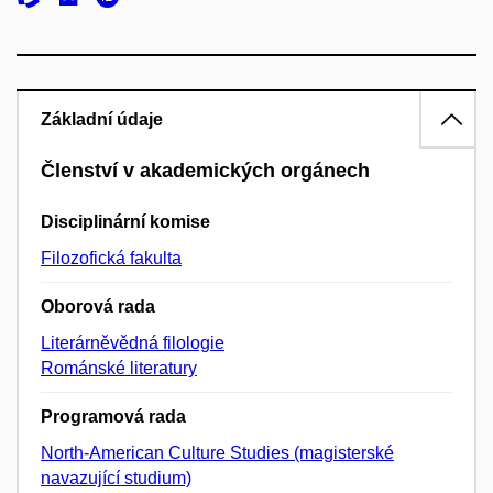
Základní údaje
Členství v akademických orgánech
Disciplinární komise
Filozofická fakulta
Oborová rada
Literárněvědná filologie
Románské literatury
Programová rada
North-American Culture Studies (magisterské
navazující studium)