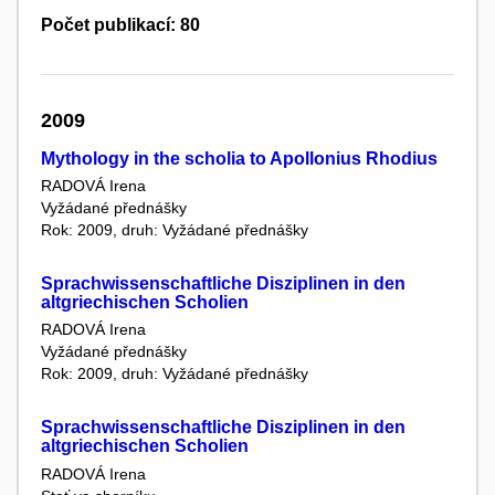
Počet publikací: 80
2009
Mythology in the scholia to Apollonius Rhodius
RADOVÁ Irena
Vyžádané přednášky
Rok: 2009, druh: Vyžádané přednášky
Sprachwissenschaftliche Disziplinen in den
altgriechischen Scholien
RADOVÁ Irena
Vyžádané přednášky
Rok: 2009, druh: Vyžádané přednášky
Sprachwissenschaftliche Disziplinen in den
altgriechischen Scholien
RADOVÁ Irena