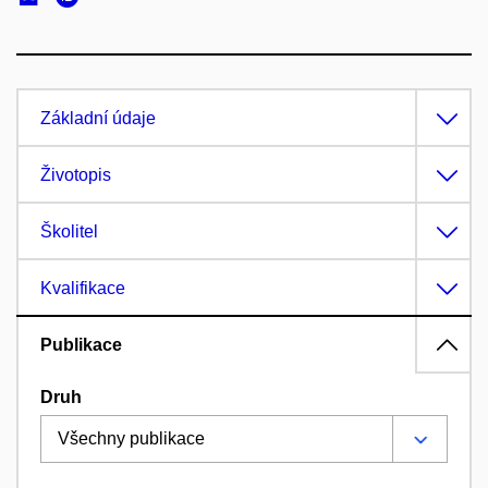
Základní údaje
Životopis
Školitel
Kvalifikace
Publikace
Druh