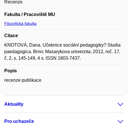
Recenze
Fakulta / Pracoviště MU
Filozofická fakulta
Citace
KNOTOVÁ, Dana. Učebnice sociální pedagogiky? Studia
paedagogica. Brno: Masarykova univerzita, 2012, roč. 17,
č. 2, s. 145-149, 4 s. ISSN 1803-7437.
Popis
recenze publikace
Aktuality
Pro uchazeče