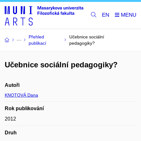
EN
Přehled
Učebnice sociální
publikací
pedagogiky?
Učebnice sociální pedagogiky?
Autoři
KNOTOVÁ Dana
Rok publikování
2012
Druh