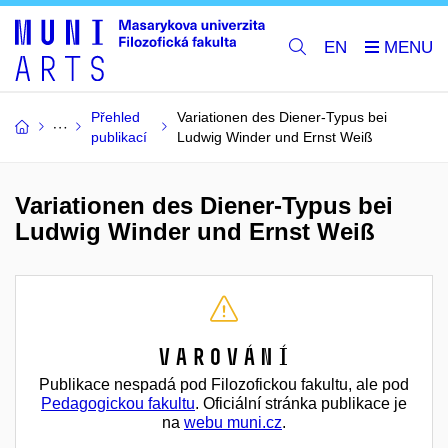
EN
Přehled
Variationen des Diener-Typus bei
publikací
Ludwig Winder und Ernst Weiß
Variationen des Diener-Typus bei
Ludwig Winder und Ernst Weiß
Varování
Publikace nespadá pod Filozofickou fakultu, ale pod
Pedagogickou fakultu
. Oficiální stránka publikace je
na
webu muni.cz
.