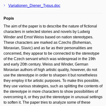
Variationen_Diener_Typus.doc
Popis
The aim of the paper is to describe the nature of fictional
characters in selected stories and novels by Ludwig
Winder and Ernst Weiss based on nation stereotypes.
These characters are marked as Czechs (Bohemian,
Moravian, Slavic) and as far as their personalities are
concerned, they appear to be connected to the stereotype
of the Czech servant which was widespread in the 19th
and early 20th century. Weiss and Winder, German
Moravian authors of high artistic quality, however, do not
use the stereotype in order to sharpen it but nonetheless
they employ it for artistic purposes. To make this possible,
they use various strategies, such as splitting the contents of
the stereotype in more characters to show possibilities of
overcoming it, or they put the stereotype in unusual settings
to soften it. The paper tries to analyze some of these