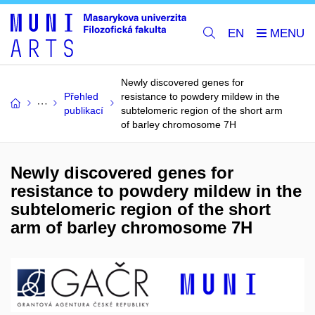
EN
Newly discovered genes for
Přehled
resistance to powdery mildew in the
publikací
subtelomeric region of the short arm
of barley chromosome 7H
Newly discovered genes for
resistance to powdery mildew in the
subtelomeric region of the short
arm of barley chromosome 7H