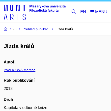
EN
Přehled publikací
Jízda králů
Jízda králů
Autoři
PAVLICOVÁ Martina
Rok publikování
2013
Druh
Kapitola v odborné knize