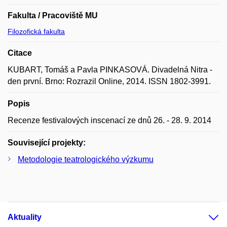
Fakulta / Pracoviště MU
Filozofická fakulta
Citace
KUBART, Tomáš a Pavla PINKASOVÁ. Divadelná Nitra -
den první. Brno: Rozrazil Online, 2014. ISSN 1802-3991.
Popis
Recenze festivalových inscenací ze dnů 26. - 28. 9. 2014
Související projekty:
Metodologie teatrologického výzkumu
Aktuality