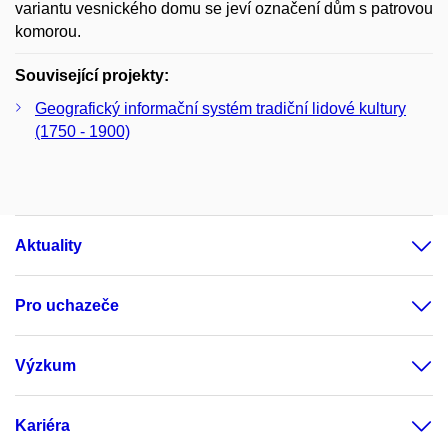
variantu vesnického domu se jeví označení dům s patrovou
komorou.
Související projekty:
Geografický informační systém tradiční lidové kultury
(1750 - 1900)
Aktuality
Pro uchazeče
Výzkum
Kariéra