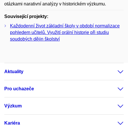
otázkami narativní analýzy v historickém výzkumu.
Související projekty:
Každodenní život základní školy v období normalizace
pohledem učitelů. Využití orální historie při studiu
soudobých dějin školství
Aktuality
Pro uchazeče
Výzkum
Kariéra