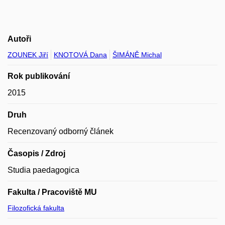
Autoři
ZOUNEK Jiří
KNOTOVÁ Dana
ŠIMÁNĚ Michal
Rok publikování
2015
Druh
Recenzovaný odborný článek
Časopis / Zdroj
Studia paedagogica
Fakulta / Pracoviště MU
Filozofická fakulta