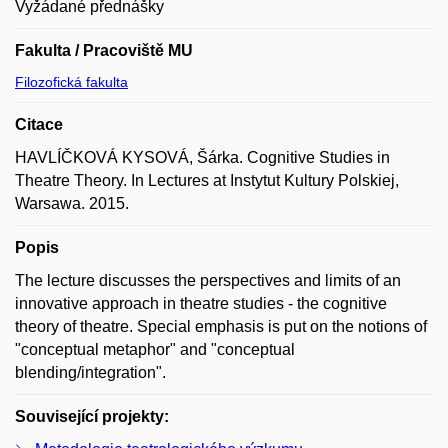
Vyžádané přednášky
Fakulta / Pracoviště MU
Filozofická fakulta
Citace
HAVLÍČKOVÁ KYSOVÁ, Šárka. Cognitive Studies in
Theatre Theory. In Lectures at Instytut Kultury Polskiej,
Warsawa. 2015.
Popis
The lecture discusses the perspectives and limits of an
innovative approach in theatre studies - the cognitive
theory of theatre. Special emphasis is put on the notions of
"conceptual metaphor" and "conceptual
blending/integration".
Související projekty: