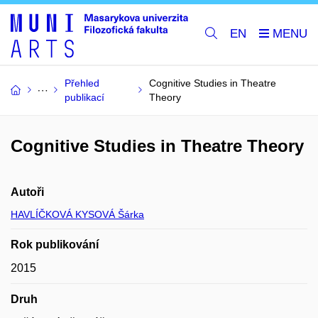
EN
Přehled
Cognitive Studies in Theatre
publikací
Theory
Cognitive Studies in Theatre Theory
Autoři
HAVLÍČKOVÁ KYSOVÁ Šárka
Rok publikování
2015
Druh