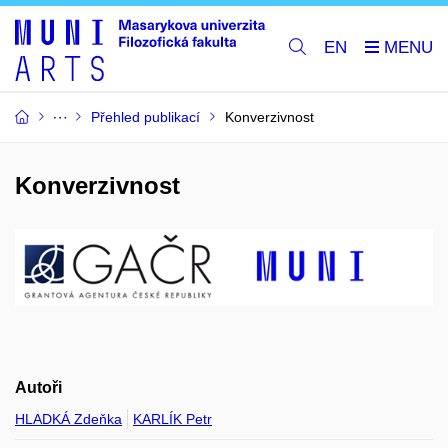
EN
Přehled publikací
Konverzivnost
Konverzivnost
Autoři
HLADKÁ Zdeňka
KARLÍK Petr