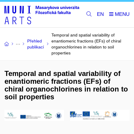
EN
Temporal and spatial variability of
Přehled
enantiomeric fractions (EFs) of chiral
publikací
organochlorines in relation to soil
properties
Temporal and spatial variability of
enantiomeric fractions (EFs) of
chiral organochlorines in relation to
soil properties