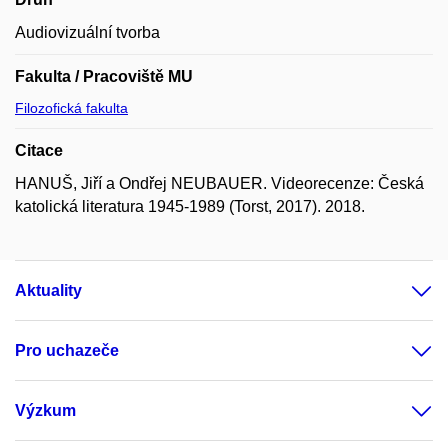
Audiovizuální tvorba
Fakulta / Pracoviště MU
Filozofická fakulta
Citace
HANUŠ, Jiří a Ondřej NEUBAUER. Videorecenze: Česká
katolická literatura 1945-1989 (Torst, 2017). 2018.
Aktuality
Pro uchazeče
Výzkum