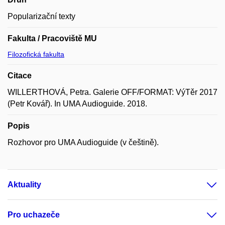
Popularizační texty
Fakulta / Pracoviště MU
Filozofická fakulta
Citace
WILLERTHOVÁ, Petra. Galerie OFF/FORMAT: VýTěr 2017
(Petr Kovář). In UMA Audioguide. 2018.
Popis
Rozhovor pro UMA Audioguide (v češtině).
Aktuality
Pro uchazeče