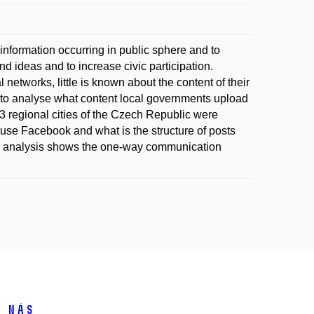
information occurring in public sphere and to
 ideas and to increase civic participation.
networks, little is known about the content of their
, to analyse what content local governments upload
13 regional cities of the Czech Republic were
s use Facebook and what is the structure of posts
he analysis shows the one-way communication
 nás