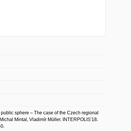
public sphere – The case of the Czech regional
 Michal Mintal, Vladimír Müller. INTERPOLIS'18.
-0.