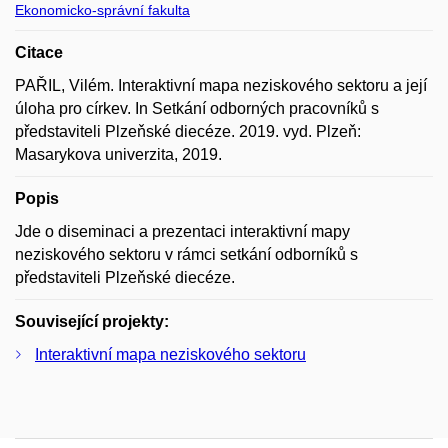
Ekonomicko-správní fakulta
Citace
PAŘIL, Vilém. Interaktivní mapa neziskového sektoru a její
úloha pro církev. In Setkání odborných pracovníků s
představiteli Plzeňské diecéze. 2019. vyd. Plzeň:
Masarykova univerzita, 2019.
Popis
Jde o diseminaci a prezentaci interaktivní mapy
neziskového sektoru v rámci setkání odborníků s
představiteli Plzeňské diecéze.
Související projekty:
Interaktivní mapa neziskového sektoru