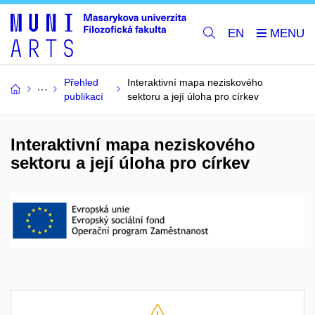
EN
Přehled
Interaktivní mapa neziskového
publikací
sektoru a její úloha pro církev
Interaktivní mapa neziskového
sektoru a její úloha pro církev