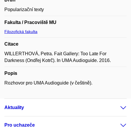
Popularizační texty
Fakulta / Pracoviště MU
Filozofická fakulta
Citace
WILLERTHOVÁ, Petra. Fait Gallery: Too Late For
Darkness (Ondřej Kotrč). In UMA Audioguide. 2016.
Popis
Rozhovor pro UMA Audioguide (v češtině).
Aktuality
Pro uchazeče