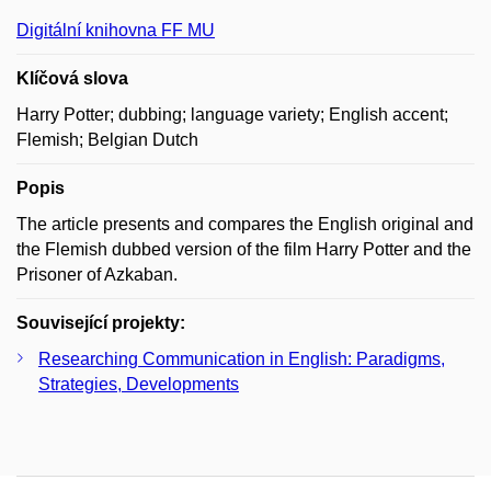
Digitální knihovna FF MU
Klíčová slova
Harry Potter; dubbing; language variety; English accent;
Flemish; Belgian Dutch
Popis
The article presents and compares the English original and
the Flemish dubbed version of the film Harry Potter and the
Prisoner of Azkaban.
Související projekty:
Researching Communication in English: Paradigms,
Strategies, Developments