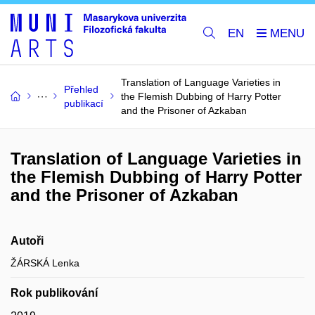
EN
Translation of Language Varieties in
Přehled
the Flemish Dubbing of Harry Potter
publikací
and the Prisoner of Azkaban
Translation of Language Varieties in
the Flemish Dubbing of Harry Potter
and the Prisoner of Azkaban
Autoři
ŽÁRSKÁ Lenka
Rok publikování