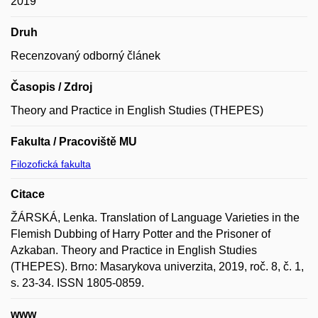
2019
Druh
Recenzovaný odborný článek
Časopis / Zdroj
Theory and Practice in English Studies (THEPES)
Fakulta / Pracoviště MU
Filozofická fakulta
Citace
ŽÁRSKÁ, Lenka. Translation of Language Varieties in the
Flemish Dubbing of Harry Potter and the Prisoner of
Azkaban. Theory and Practice in English Studies
(THEPES). Brno: Masarykova univerzita, 2019, roč. 8, č. 1,
s. 23-34. ISSN 1805-0859.
www