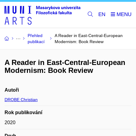
EN
Přehled
A Reader in East-Central-European
publikací
Modernism: Book Review
A Reader in East-Central-European
Modernism: Book Review
Autoři
DROBE Christian
Rok publikování
2020
Druh