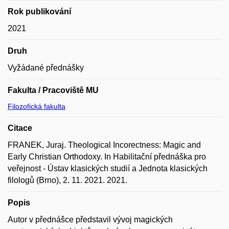
Rok publikování
2021
Druh
Vyžádané přednášky
Fakulta / Pracoviště MU
Filozofická fakulta
Citace
FRANEK, Juraj. Theological Incorectness: Magic and
Early Christian Orthodoxy. In Habilitační přednáška pro
veřejnost - Ústav klasických studií a Jednota klasických
filologů (Brno), 2. 11. 2021. 2021.
Popis
Autor v přednášce představil vývoj magických