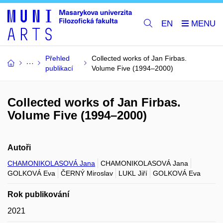
EN
Přehled
Collected works of Jan Firbas.
publikací
Volume Five (1994–2000)
Collected works of Jan Firbas.
Volume Five (1994–2000)
Autoři
CHAMONIKOLASOVÁ Jana
CHAMONIKOLASOVÁ Jana
GOLKOVÁ Eva
ČERNÝ Miroslav
LUKL Jiří
GOLKOVÁ Eva
Rok publikování
2021