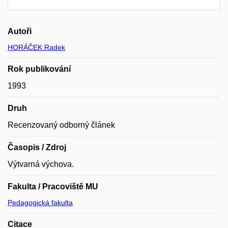
Autoři
HORÁČEK Radek
Rok publikování
1993
Druh
Recenzovaný odborný článek
Časopis / Zdroj
Výtvarná výchova.
Fakulta / Pracoviště MU
Pedagogická fakulta
Citace