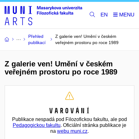
EN
Přehled
Z galerie ven! Umění v českém
publikací
veřejném prostoru po roce 1989
Z galerie ven! Umění v českém
veřejném prostoru po roce 1989
Varování
Publikace nespadá pod Filozofickou fakultu, ale pod
Pedagogickou fakultu
. Oficiální stránka publikace je
na
webu muni.cz
.